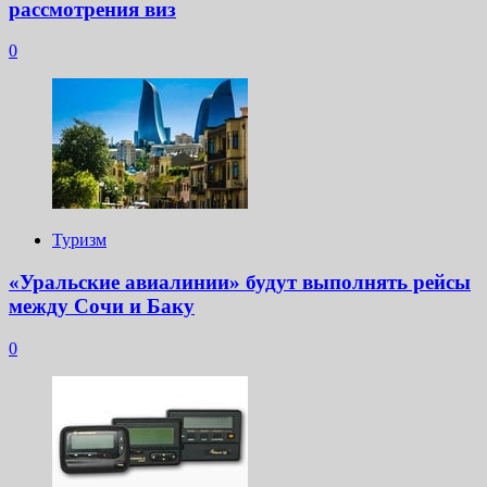
рассмотрения виз
0
Туризм
«Уральские авиалинии» будут выполнять рейсы
между Сочи и Баку
0