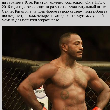
на турнире в Юте. Раунтри, конечно, согласился. Он в UFC с
2016 года и до этого еще ни разу не получал титульный шанс.
Сейчас Раунтри в лучшей форме за всю карьеру: пять побед за
последние три года, четыре из которых – нокаутом. Лучший
момент для попытки забрать пояс.