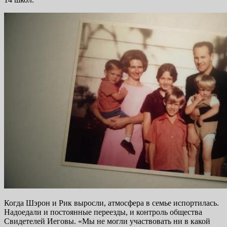
Когда Шэрон и Рик выросли, атмосфера в семье испортилась.
Надоедали и постоянные переезды, и контроль общества
Свидетелей Иеговы. «Мы не могли участвовать ни в какой