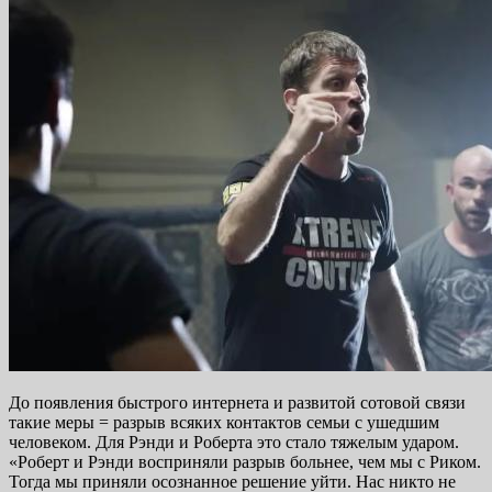
До появления быстрого интернета и развитой сотовой связи
такие меры = разрыв всяких контактов семьи с ушедшим
человеком. Для Рэнди и Роберта это стало тяжелым ударом.
«Роберт и Рэнди восприняли разрыв больнее, чем мы с Риком.
Тогда мы приняли осознанное решение уйти. Нас никто не