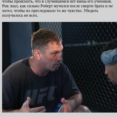
чтобы прояснить, что в случившемся нет вины его учеников.
Рик знал, как сильно Роберт мучился после смерти брата и не
хотел, чтобы их преследовало то же чувство. Убедить
получилось не всех.