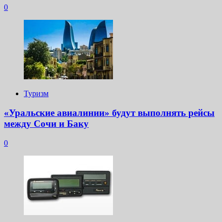
0
Туризм
«Уральские авиалинии» будут выполнять рейсы
между Сочи и Баку
0