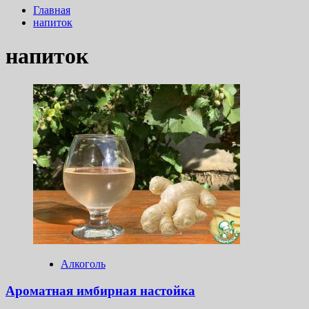
Главная
напиток
напиток
Алкоголь
Ароматная имбирная настойка