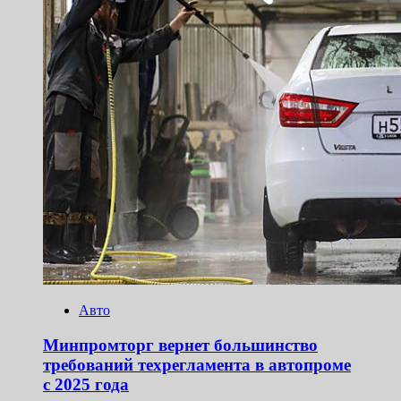
Авто
Минпромторг вернет большинство
требований техрегламента в автопроме
с 2025 года