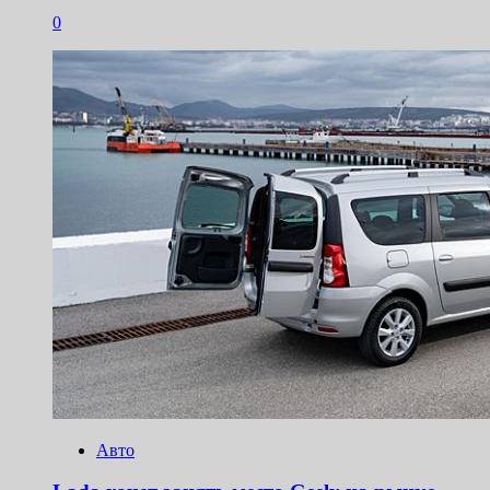
0
Авто