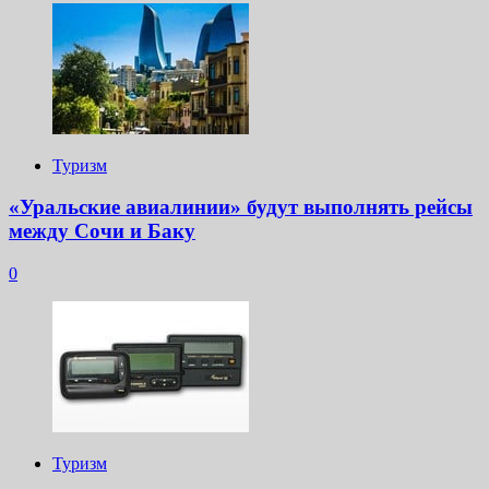
Туризм
«Уральские авиалинии» будут выполнять рейсы
между Сочи и Баку
0
Туризм