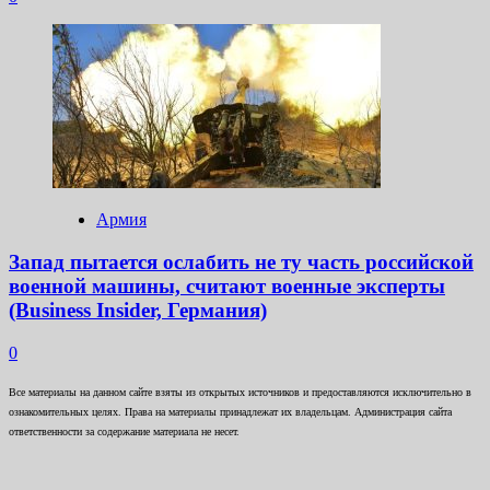
Армия
Запад пытается ослабить не ту часть российской
военной машины, считают военные эксперты
(Business Insider, Германия)
0
Все материалы на данном сайте взяты из открытых источников и предоставляются исключительно в
ознакомительных целях. Права на материалы принадлежат их владельцам. Администрация сайта
ответственности за содержание материала не несет.