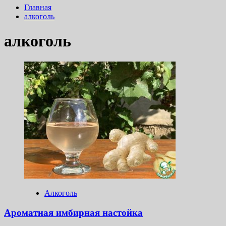
Главная
алкоголь
алкоголь
Алкоголь
Ароматная имбирная настойка