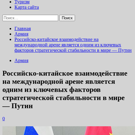
Туризм
Карта сайта
Найти:
Главная
Армия
Российско-китайское взаимодействие на
международной арене является одним из ключевых
факторов стратегической стабильности в мире — Путин
Армия
Российско-китайское взаимодействие
на международной арене является
одним из ключевых факторов
стратегической стабильности в мире
— Путин
0