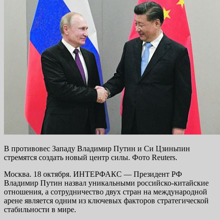
В противовес Западу Владимир Путин и Си Цзиньпин
стремятся создать новый центр силы. Фото Reuters.
Москва. 18 октября. ИНТЕРФАКС — Президент РФ
Владимир Путин назвал уникальными российско-китайские
отношения, а сотрудничество двух стран на международной
арене является одним из ключевых факторов стратегической
стабильности в мире.