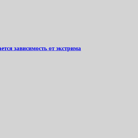
ается зависимость от экстрима