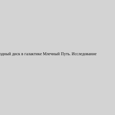
ездный диск в галактике Млечный Путь. Исследование