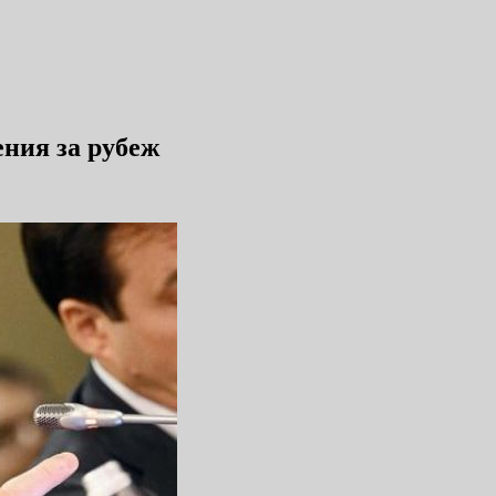
ения за рубеж