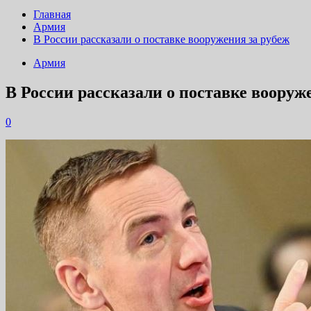
Главная
Армия
В России рассказали о поставке вооружения за рубеж
Армия
В России рассказали о поставке вооруж
0