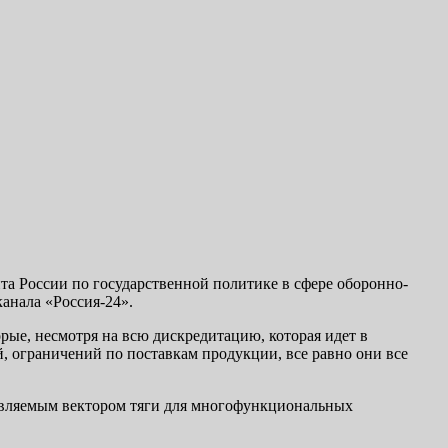
нта России по государственной политике в сфере оборонно-
анала «Россия-24».
рые, несмотря на всю дискредитацию, которая идет в
, ограничений по поставкам продукции, все равно они все
равляемым вектором тяги для многофункциональных