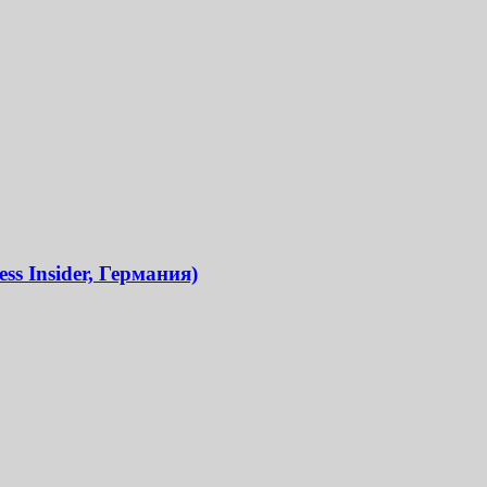
s Insider, Германия)