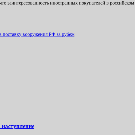
 что заинтересованность иностранных покупателей в российском
а поставку вооружения РФ за рубеж
 наступление