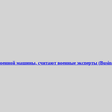
военной машины, считают военные эксперты (Busines