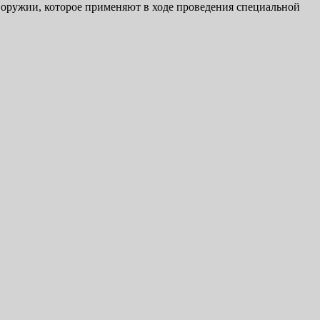
 оружии, которое применяют в ходе проведения специальной