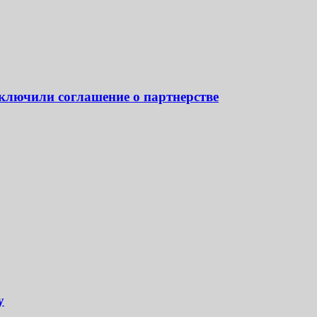
ключили соглашение о партнерстве
у