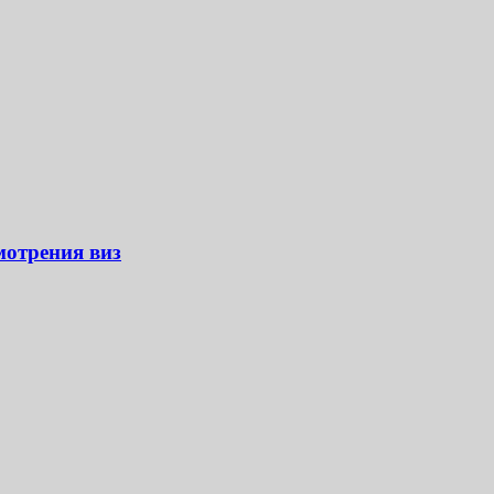
мотрения виз