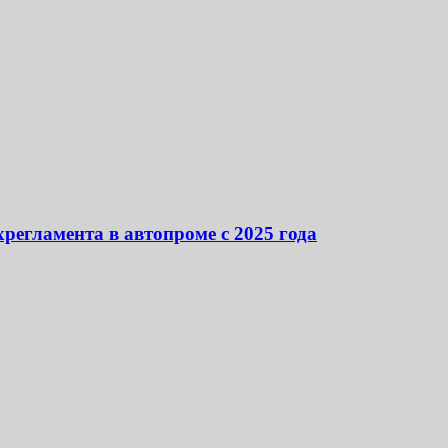
регламента в автопроме с 2025 года