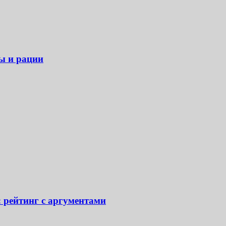
ры и рации
: рейтинг с аргументами