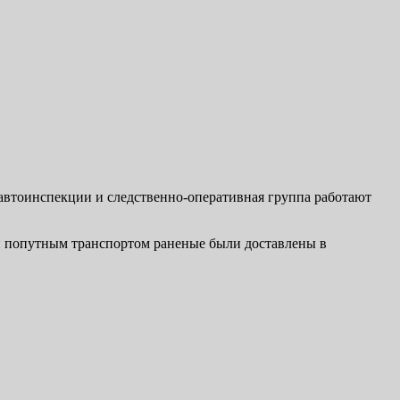
савтоинспекции и следственно-оперативная группа работают
 и попутным транспортом раненые были доставлены в