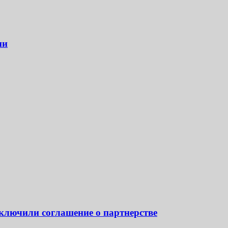
ии
ключили соглашение о партнерстве