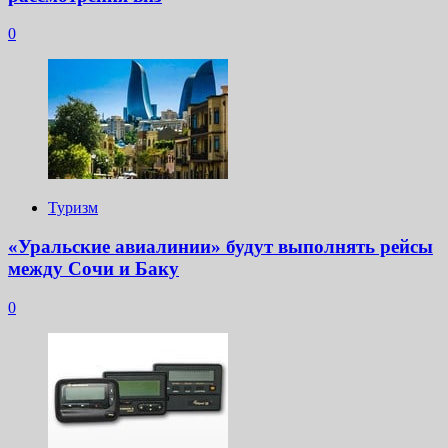
0
Туризм
«Уральские авиалинии» будут выполнять рейсы
между Сочи и Баку
0