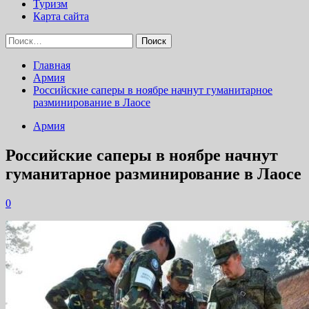
Туризм
Карта сайта
Найти:
Главная
Армия
Российские саперы в ноябре начнут гуманитарное
разминирование в Лаосе
Армия
Российские саперы в ноябре начнут
гуманитарное разминирование в Лаосе
0