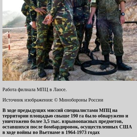
Работа филиала МПЦ в Лаосе.
Источник изображения: © Минобороны России
В ходе предыдущих миссий специалистами МПЦ на
территории площадью свыше 190 га было обнаружено и
уничтожено более 3,5 тыс. взрывоопасных предметов,
оставшихся после бомбардировок, осуществленных США
в ходе войны во Вьетнаме в 1964-1973 годах