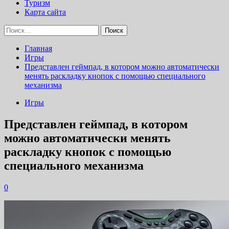
Туризм
Карта сайта
Найти:
Главная
Игры
Представлен геймпад, в котором можно автоматически
менять раскладку кнопок с помощью специального
механизма
Игры
Представлен геймпад, в котором
можно автоматически менять
раскладку кнопок с помощью
специального механизма
0