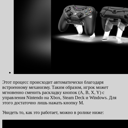
Этот процесс происходит автоматически благодаря
встроенному механизму. Таким образом, игрок может
мгновенно сменить раскладку кнопок (A, B, X, Y) с
управления Nintendo на Xbox, Steam Deck и Windows. Для
этого достаточно лишь нажать кнопку M.
Увидеть то, как это работает, можно в ролике ниже: