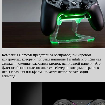
Компания GameSir представила беспроводной игровой
контроллер, который получил название Tarantula Pro. Главная
фишка — сменная раскладка кнопок на лицевой панели. Это
будет особенно полезно для тех геймеров, которые играют в
игры с разных платформ, но хотят использовать один
геймпад.