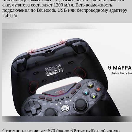
аккумулятора составляет 1200 мАч. Есть возможность
подключения по Bluetooth, USB или беспроводному адаптеру
2,4 ГГц.
Стоимость составляет $70 (около 6,8 тыс руб) за обычную