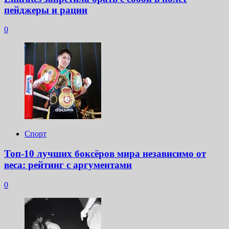
пейджеры и рации
0
Спорт
Топ-10 лучших боксёров мира независимо от
веса: рейтинг с аргументами
0