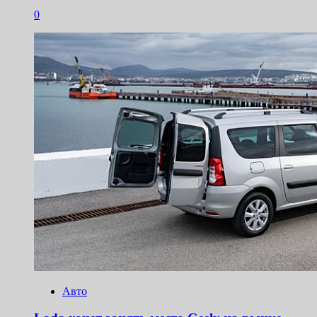
0
Авто