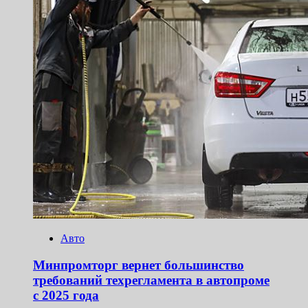
Авто
Минпромторг вернет большинство
требований техрегламента в автопроме
с 2025 года