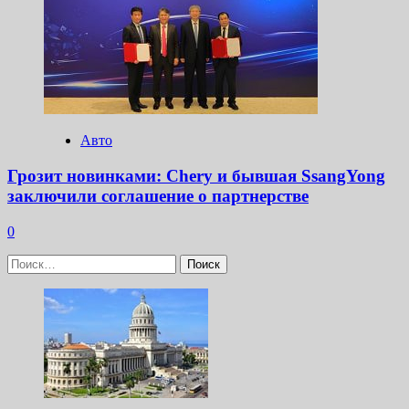
Авто
Грозит новинками: Chery и бывшая SsangYong
заключили соглашение о партнерстве
0
Найти: