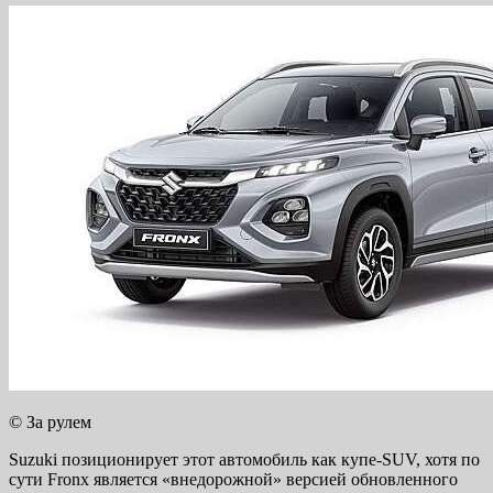
© За рулем
Suzuki позиционирует этот автомобиль как купе-SUV, хотя по
сути Fronx является «внедорожной» версией обновленного