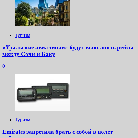
Туризм
«Уральские авиалинии» будут выполнять рейсы
между Сочи и Баку
0
Туризм
Emirates запретила брать с собой в полет