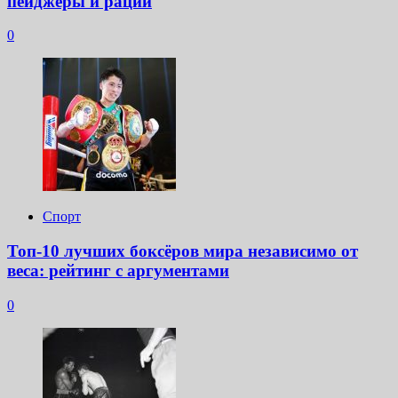
пейджеры и рации
0
Спорт
Топ-10 лучших боксёров мира независимо от
веса: рейтинг с аргументами
0