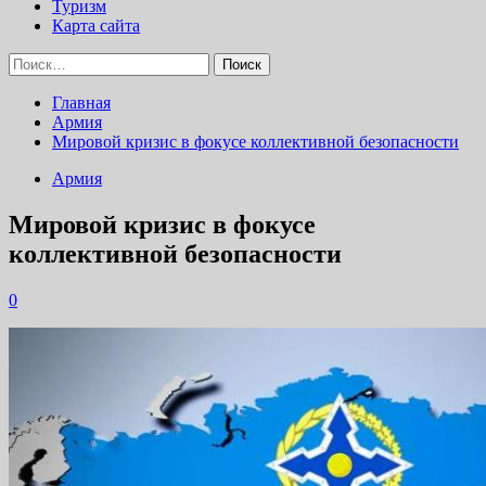
Туризм
Карта сайта
Найти:
Главная
Армия
Мировой кризис в фокусе коллективной безопасности
Армия
Мировой кризис в фокусе
коллективной безопасности
0