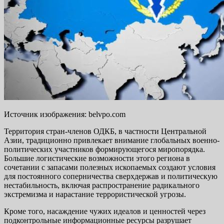
Источник изображения: belvpo.com
Территория стран-членов ОДКБ, в частности Центральной
Азии, традиционно привлекает внимание глобальных военно-
политических участников формирующегося миропорядка.
Большие логистические возможности этого региона в
сочетании с запасами полезных ископаемых создают условия
для постоянного соперничества сверхдержав и политическую
нестабильность, включая распространение радикального
экстремизма и нарастание террористической угрозы.
Кроме того, насаждение чужих идеалов и ценностей через
подконтрольные информационные ресурсы разрушает