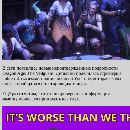
В сети появились новые неподтверждённые подробности
Dragon Age: The Veilguard. Деталями поделилась стримерша
nuhre с 4 тысячами подписчиков на YouTube, которая якобы
смогла пообщаться с тестировщиком игры.
Ещё раз отметим, что это непроверенная информация —
заметку лучше воспринимать как слух.