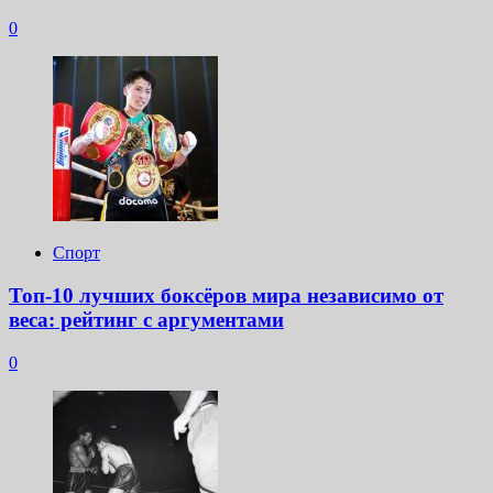
0
Спорт
Топ-10 лучших боксёров мира независимо от
веса: рейтинг с аргументами
0