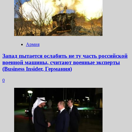
Армия
Запад пытается ослабить не ту часть российской
военной машины, считают военные эксперты
(Business Insider, Германия)
0