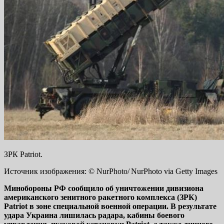
ЗРК Patriot.
Источник изображения: © NurPhoto/ NurPhoto via Getty Images
Минобороны РФ сообщило об уничтожении дивизиона
американского зенитного ракетного комплекса (ЗРК)
Patriot в зоне специальной военной операции. В результате
удара Украина лишилась радара, кабины боевого