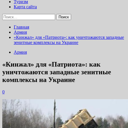
Туризм
Карта сайта
Найти:
Главная
Армия
«Кинжал» для «Патриота»: как уничтожаются западные
зенитные комплексы на Украине
Армия
«Кинжал» для «Патриота»: как
уничтожаются западные зенитные
комплексы на Украине
0