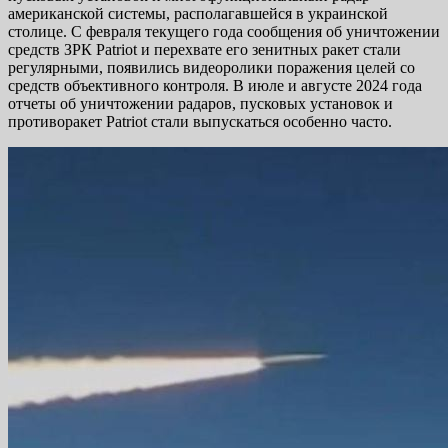
американской системы, располагавшейся в украинской
столице. С февраля текущего года сообщения об уничтожении
средств ЗРК Patriot и перехвате его зенитных ракет стали
регулярными, появились видеоролики поражения целей со
средств объективного контроля. В июле и августе 2024 года
отчеты об уничтожении радаров, пусковых установок и
противоракет Patriot стали выпускаться особенно часто.