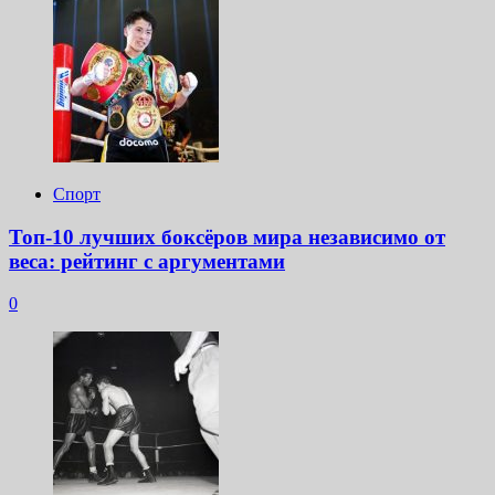
Спорт
Топ-10 лучших боксёров мира независимо от
веса: рейтинг с аргументами
0