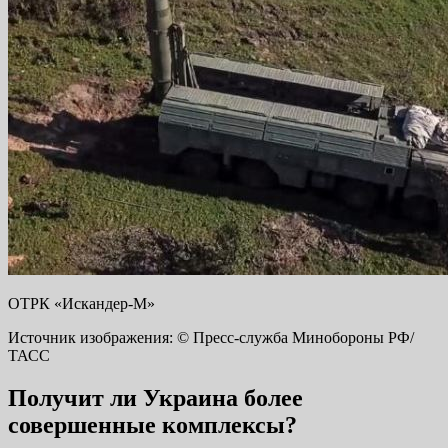
ОТРК «Искандер-М»
Источник изображения: © Пресс-служба Минобороны РФ/
ТАСС
Получит ли Украина более
совершенные комплексы?