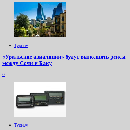
Туризм
«Уральские авиалинии» будут выполнять рейсы
между Сочи и Баку
0
Туризм