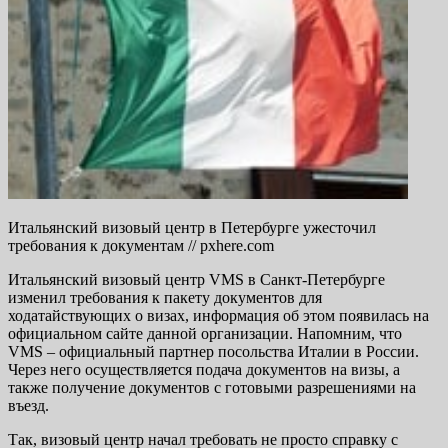
Итальянский визовый центр в Петербурге ужесточил
требования к документам // pxhere.com
Итальянский визовый центр VMS в Санкт-Петербурге
изменил требования к пакету документов для
ходатайствующих о визах, информация об этом появилась на
официальном сайте данной организации. Напомним, что
VMS – официальный партнер посольства Италии в России.
Через него осуществляется подача документов на визы, а
также получение документов с готовыми разрешениями на
въезд.
Так, визовый центр начал требовать не просто справку с