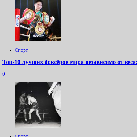
Спорт
Топ-10 лучших боксёров мира независимо от веса
0
Спорт