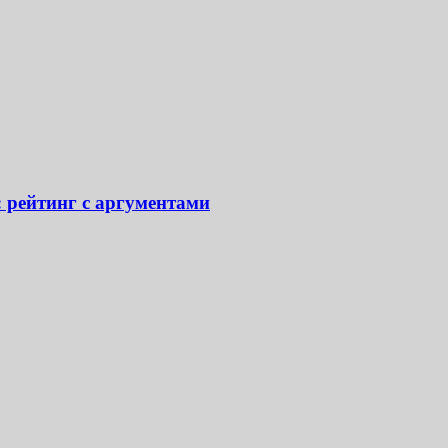
: рейтинг с аргументами