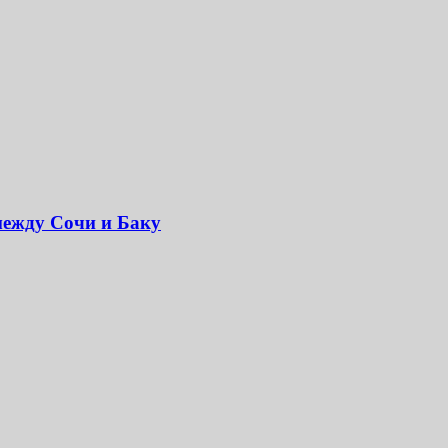
между Сочи и Баку