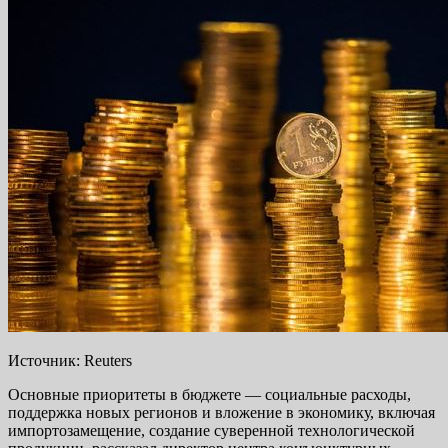
Источник: Reuters
Основные приоритеты в бюджете — социальные расходы,
поддержка новых регионов и вложение в экономику, включая
импортозамещение, создание суверенной технологической