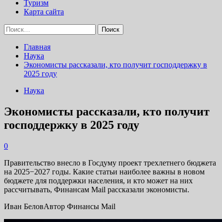
Туризм
Карта сайта
Найти:
Главная
Наука
Экономисты рассказали, кто получит господдержку в
2025 году
Наука
Экономисты рассказали, кто получит
господдержку в 2025 году
0
Правительство внесло в Госдуму проект трехлетнего бюджета
на 2025−2027 годы. Какие статьи наиболее важны в новом
бюджете для поддержки населения, и кто может на них
рассчитывать, Финансам Mail рассказали экономисты.
Иван БеловАвтор Финансы Mail