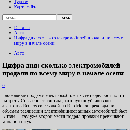
Туризм
Карта сайта
Найти:
Главная
Авто
Цифра дня: сколько электромобилей продали по всему
миру в начале осени
Авто
Цифра дня: сколько электромобилей
продали по всему миру в начале осени
0
Глобальные продажи электромобилей в сентябре: рост почти
на треть. Согласно статистике, которую опубликовало
агентство Reuters со ссылкой на Rho Motion, рекорды по
объемам реализации электрифицированных автомобилей бьет
Китай — там уже второй месяц подряд продажи превышают 1
миллион штук.