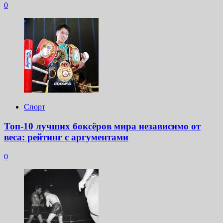
0
Спорт
Топ-10 лучших боксёров мира независимо от
веса: рейтинг с аргументами
0