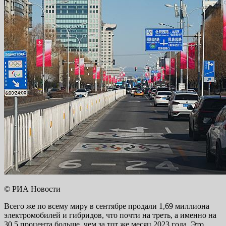
© РИА Новости
Всего же по всему миру в сентябре продали 1,69 миллиона
электромобилей и гибридов, что почти на треть, а именно на
30,5 процента больше, чем за тот же месяц 2023 года. Это