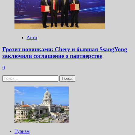
Авто
Грозит новинками: Chery и бывшая SsangYong
заключили соглашение о партнерстве
0
Найти:
Туризм