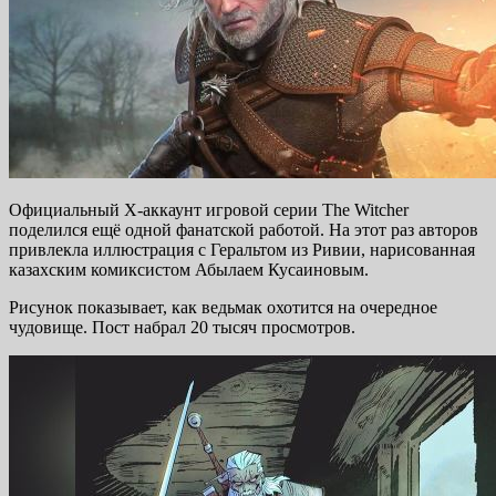
Официальный X-аккаунт игровой серии The Witcher
поделился ещё одной фанатской работой. На этот раз авторов
привлекла иллюстрация с Геральтом из Ривии, нарисованная
казахским комиксистом Абылаем Кусаиновым.
Рисунок показывает, как ведьмак охотится на очередное
чудовище. Пост набрал 20 тысяч просмотров.