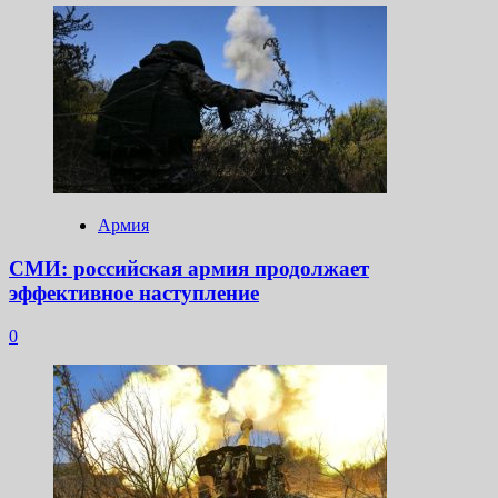
Армия
СМИ: российская армия продолжает
эффективное наступление
0