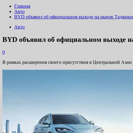
Главная
Авто
BYD объявил об официальном выходе на рынок Таджики
Авто
BYD объявил об официальном выходе н
0
В рамках расширения своего присутствия в Центральной Азии