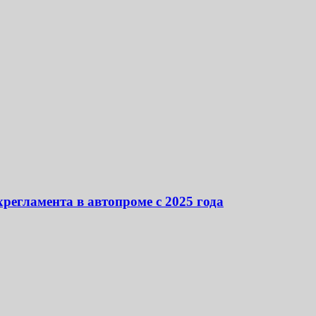
регламента в автопроме с 2025 года