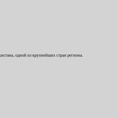
истана, одной из крупнейших стран региона.