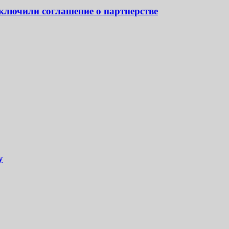
ключили соглашение о партнерстве
у