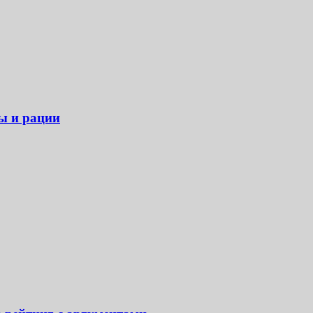
ры и рации