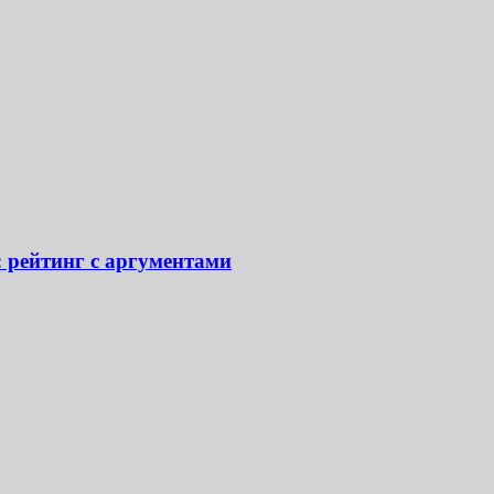
: рейтинг с аргументами