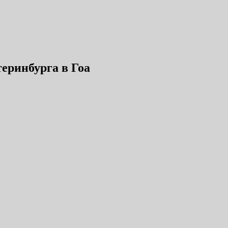
еринбурга в Гоа