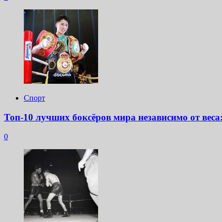
Спорт
Топ-10 лучших боксёров мира независимо от веса
0