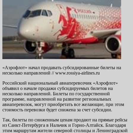
«Аэрофлот» начал продавать субсидированные билеты на
несколько направлений // www.rossiya-airlines.ru
Российский национальный авиаперевозчик «Аэрофлот»
объявил о начале продажи субсидируемых билетов на
несколько направлений. Билеты по государственной
программе, направленной на развитие региональных
авиаперевозок, могут приобретать все желающие, при этом
стоимость перевозки будет снижена за счет субсидии.
Так, билеты по сниженным ценам продают на прямые рейсы
из Санкт-Петербурга в Нальчик и Горно-Алтайск. Благодаря
этим маршрутам жители северной столицы и Ленинградской